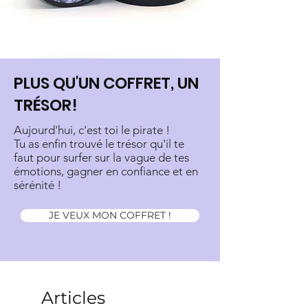
PLUS QU'UN COFFRET, UN
TRÉSOR!
Aujourd'hui, c'est toi le pirate !
Tu as enfin trouvé le trésor qu'il te
faut pour surfer sur la vague de tes
émotions, gagner en confiance et en
sérénité !
JE VEUX MON COFFRET !
Articles