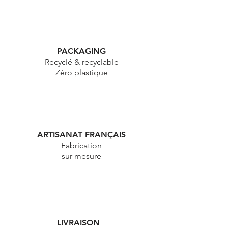
PACKAGING
Recyclé & recyclable
Zéro plastique
ARTISANAT FRANÇAIS
Fabrication
sur-mesure
LIVRAISON