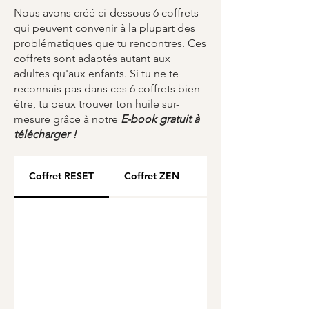
Nous avons créé ci-dessous 6 coffrets
qui peuvent convenir à la plupart des
problématiques que tu rencontres. Ces
coffrets sont adaptés autant aux
adultes qu'aux enfants. Si tu ne te
reconnais pas dans ces 6 coffrets bien-
être, tu peux trouver ton huile sur-
mesure grâce à notre
E-book gratuit à
télécharger !
Coffret RESET
Coffret ZEN
Coffret CHANGE