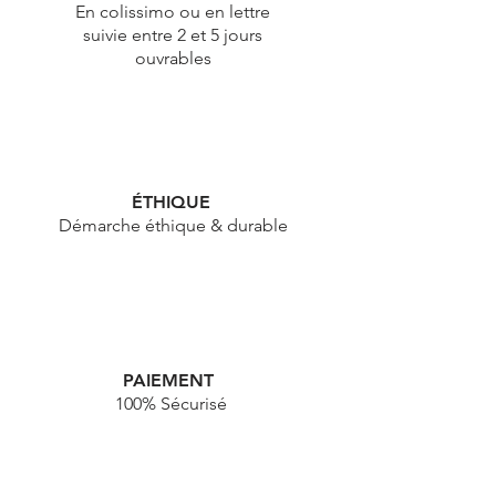
En colissimo ou en lettre
suivie entre 2 et 5 jours
ouvrables
ÉTHIQUE
Démarche éthique & durable
PAIEMENT
100% Sécurisé