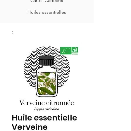
Cartes Cadeaux
Huiles essentielles
Huile essentielle
Verveine