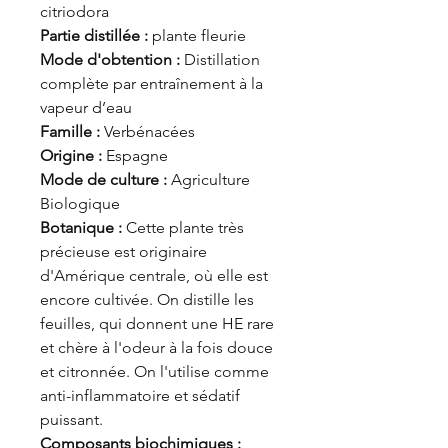
citriodora
Partie distillée :
plante fleurie
Mode d'obtention :
Distillation
complète par entraînement à la
vapeur d’eau
Famille :
Verbénacées
Origine :
Espagne
Mode de culture :
Agriculture
Biologique
Botanique :
Cette plante très
précieuse est originaire
d'Amérique centrale, où elle est
encore cultivée. On distille les
feuilles, qui donnent une HE rare
et chère à l'odeur à la fois douce
et citronnée. On l'utilise comme
anti-inflammatoire et sédatif
puissant.
Composants biochimiques :