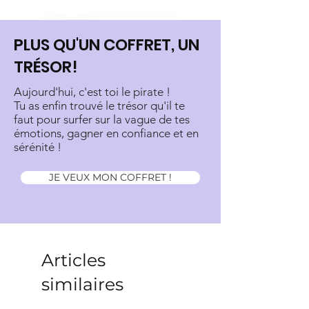
PLUS QU'UN COFFRET, UN
TRÉSOR!
Aujourd'hui, c'est toi le pirate !
Tu as enfin trouvé le trésor qu'il te
faut pour surfer sur la vague de tes
émotions, gagner en confiance et en
sérénité !
JE VEUX MON COFFRET !
Articles
similaires