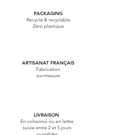
PACKAGING
Recyclé & recyclable
Zéro plastique
ARTISANAT FRANÇAIS
Fabrication
sur-mesure
LIVRAISON
En colissimo ou en lettre
suivie entre 2 et 5 jours
ouvrables