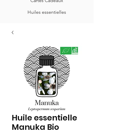
Cartes Cadeaux
Huiles essentielles
Huile essentielle
Manuka Bio