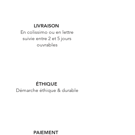
LIVRAISON
En colissimo ou en lettre
suivie entre 2 et 5 jours
ouvrables
ÉTHIQUE
Démarche éthique & durable
PAIEMENT