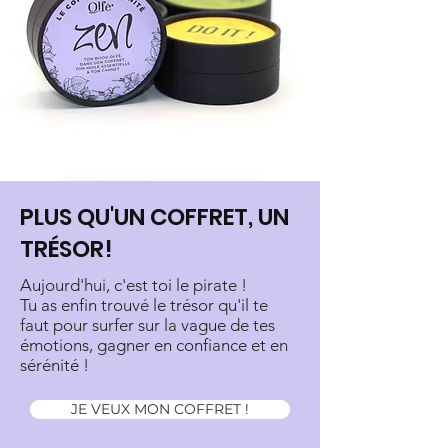
PLUS QU'UN COFFRET, UN
TRÉSOR!
Aujourd'hui, c'est toi le pirate !
Tu as enfin trouvé le trésor qu'il te
faut pour surfer sur la vague de tes
émotions, gagner en confiance et en
sérénité !
JE VEUX MON COFFRET !