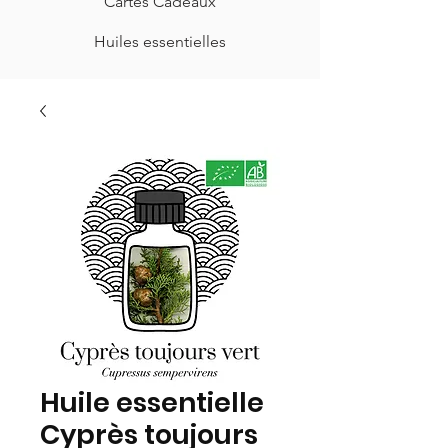
Cartes Cadeaux
Huiles essentielles
Huile essentielle
Cyprès toujours