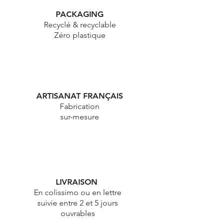
PACKAGING
Recyclé & recyclable
Zéro plastique
ARTISANAT FRANÇAIS
Fabrication
sur-mesure
LIVRAISON
En colissimo ou en lettre
suivie entre 2 et 5 jours
ouvrables