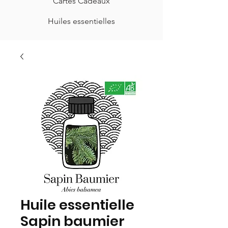
Cartes Cadeaux
Huiles essentielles
Huile essentielle
Sapin baumier