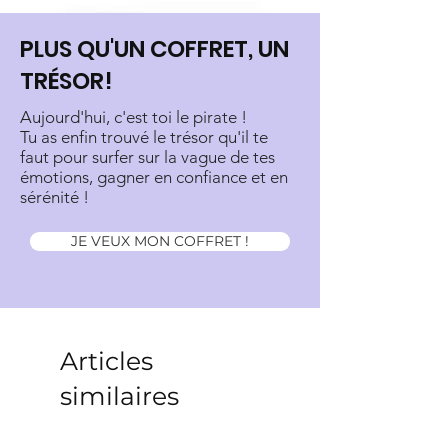
PLUS QU'UN COFFRET, UN
TRÉSOR!
Aujourd'hui, c'est toi le pirate !
Tu as enfin trouvé le trésor qu'il te
faut pour surfer sur la vague de tes
émotions, gagner en confiance et en
sérénité !
JE VEUX MON COFFRET !
Articles
similaires