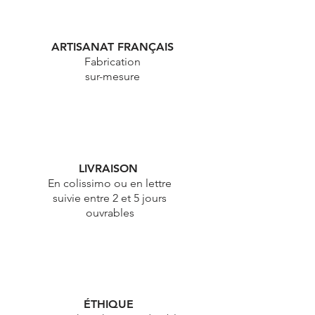
ARTISANAT FRANÇAIS
Fabrication
sur-mesure
LIVRAISON
En colissimo ou en lettre
suivie entre 2 et 5 jours
ouvrables
ÉTHIQUE