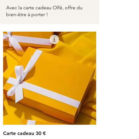
Avec la carte cadeau Olfë, offre du
bien-être à porter !
Carte cadeau 30 €