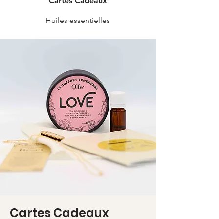
Cartes Cadeaux
Huiles essentielles
Cartes Cadeaux