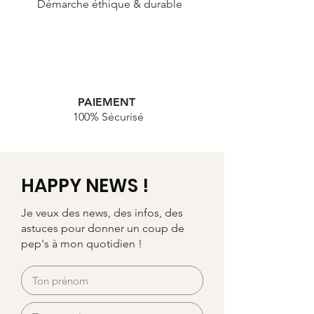
Démarche éthique & durable
PAIEMENT
100% Sécurisé
HAPPY NEWS !
Je veux des news, des infos, des
astuces pour donner un coup de
pep's à mon quotidien !