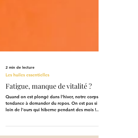
2 min de lecture
Les huiles essentielles
Fatigue, manque de vitalité ?
Quand on est plongé dans l'hiver, notre corps a
tendance à demander du repos. On est pas si
loin de l'ours qui hiberne pendant des mois !...