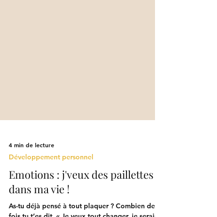
4 min de lecture
Développement personnel
Emotions : j'veux des paillettes