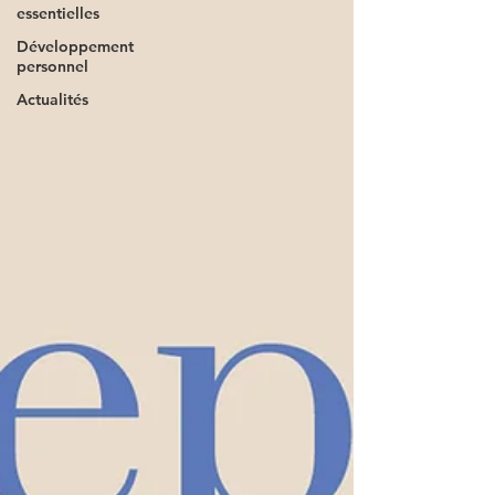
essentielles
Développement
personnel
Actualités