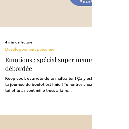
4 min de lecture
Développement personnel
Emotions : spécial super maman
débordée
Keep cool, et arrête de te maltraiter ! Ça y est,
ta journée de boulot est finie ! Tu rentres chez
toi et tu as cent mille trucs à faire...