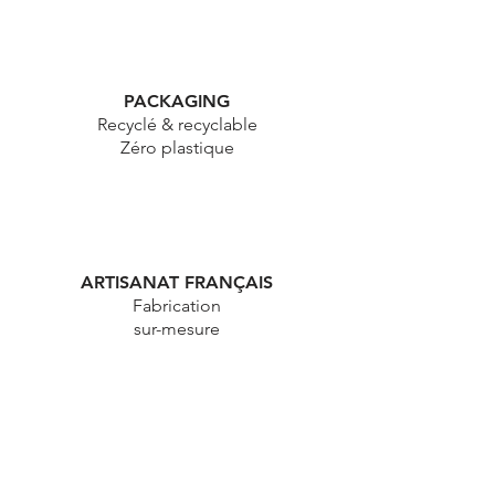
PACKAGING
Recyclé & recyclable
Zéro plastique
ARTISANAT FRANÇAIS
Fabrication
sur-mesure