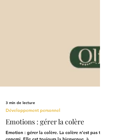
3 min de lecture
Développement personnel