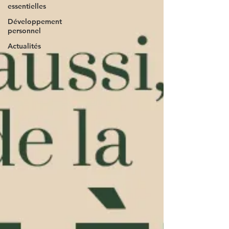
essentielles
Développement
personnel
Actualités