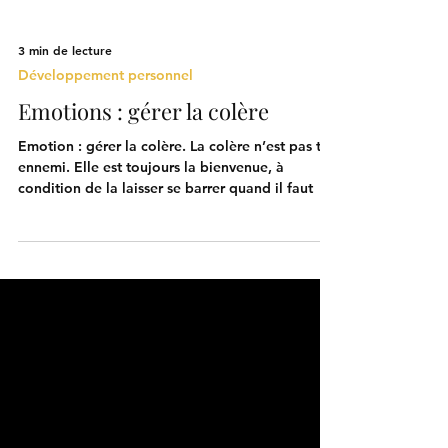
3 min de lecture
Développement personnel
Emotions : gérer la colère
Emotion : gérer la colère. La colère n’est pas ton
ennemi. Elle est toujours la bienvenue, à
condition de la laisser se barrer quand il faut