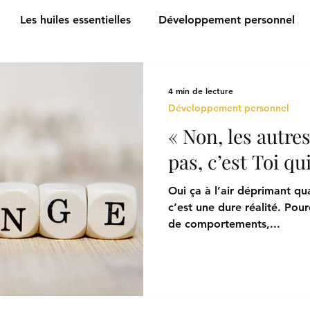
Les huiles essentielles
Développement personnel
4 min de lecture
Développement personnel
« Non, les autre
pas, c’est Toi qu
Oui ça à l’air déprimant qu
c’est une dure réalité. Pou
de comportements,...