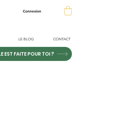
Connexion
LE BLOG
CONTACT
LE EST FAITE POUR TOI ?