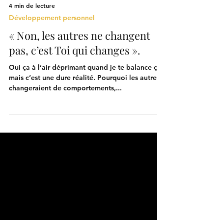
4 min de lecture
Développement personnel
« Non, les autres ne changent
pas, c’est Toi qui changes ».
Oui ça à l’air déprimant quand je te balance ça,
mais c’est une dure réalité. Pourquoi les autres
changeraient de comportements,...