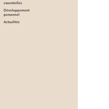
essentielles
Développement
personnel
Actualités