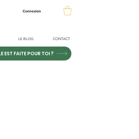
Connexion
LE BLOG
CONTACT
LE EST FAITE POUR TOI ?