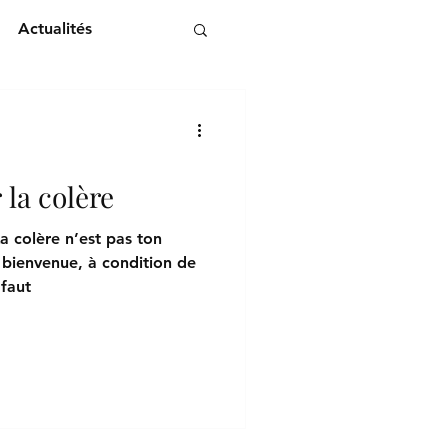
Actualités
 la colère
La colère n’est pas ton
a bienvenue, à condition de
 faut