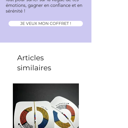
émotions, gagner en confiance et en
sérénité !
JE VEUX MON COFFRET !
Articles
similaires