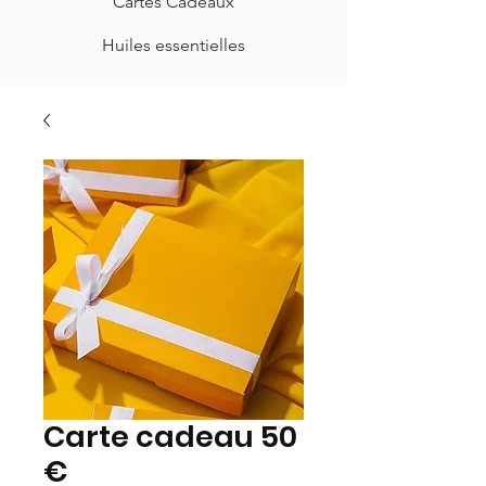
Cartes Cadeaux
Huiles essentielles
Carte cadeau 50
€