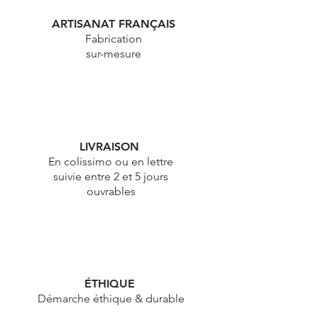
ARTISANAT FRANÇAIS
Fabrication
sur-mesure
LIVRAISON
En colissimo ou en lettre
suivie entre 2 et 5 jours
ouvrables
ÉTHIQUE
Démarche éthique & durable