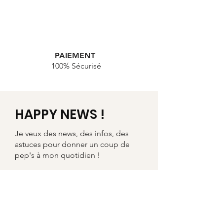
PAIEMENT
100% Sécurisé
HAPPY NEWS !
Je veux des news, des infos, des
astuces pour donner un coup de
pep's à mon quotidien !