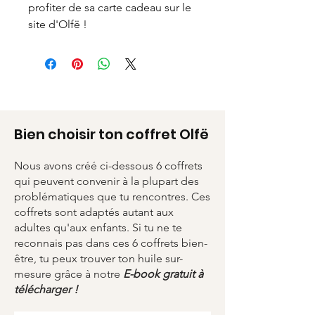
profiter de sa carte cadeau sur le
site d'Olfë !
Bien choisir ton coffret Olfë
Nous avons créé ci-dessous 6 coffrets
qui peuvent convenir à la plupart des
problématiques que tu rencontres. Ces
coffrets sont adaptés autant aux
adultes qu'aux enfants. Si tu ne te
reconnais pas dans ces 6 coffrets bien-
être, tu peux trouver ton huile sur-
mesure grâce à notre
E-book gratuit à
télécharger !