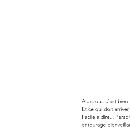
Alors oui, c'est bien
Et ce qui doit arrive
Facile à dire... Pers
entourage bienveilla