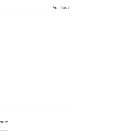
Voir tout
note