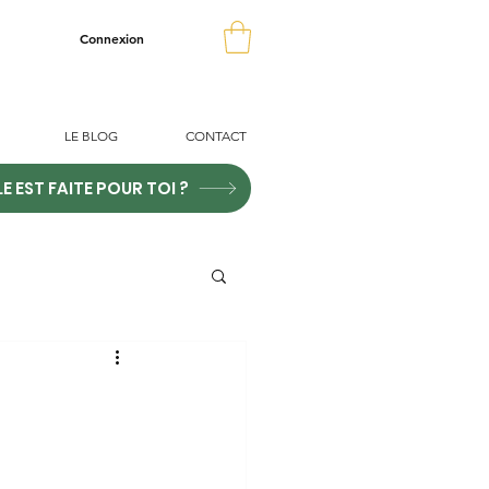
Connexion
LE BLOG
CONTACT
LE EST FAITE POUR TOI ?