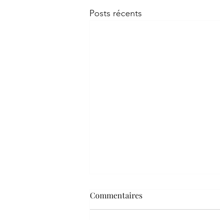
Posts récents
Commentaires