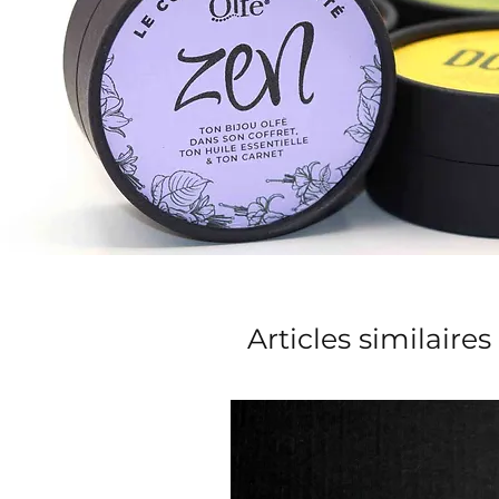
Articles similaires