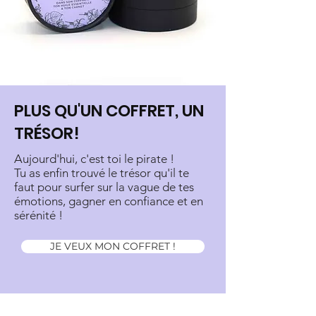
PLUS QU'UN COFFRET, UN
TRÉSOR!
Aujourd'hui, c'est toi le pirate !
Tu as enfin trouvé le trésor qu'il te
faut pour surfer sur la vague de tes
émotions, gagner en confiance et en
sérénité !
JE VEUX MON COFFRET !