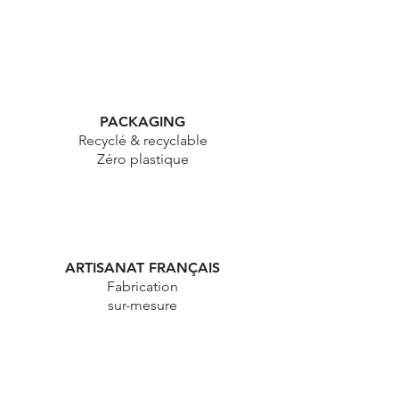
PACKAGING
Recyclé & recyclable
Zéro plastique
ARTISANAT FRANÇAIS
Fabrication
sur-mesure