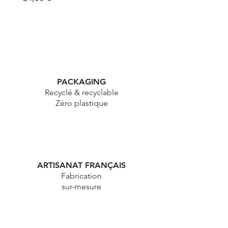
PACKAGING
Recyclé & recyclable
Zéro plastique
ARTISANAT FRANÇAIS
Fabrication
sur-mesure