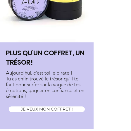
PLUS QU'UN COFFRET, UN
TRÉSOR!
Aujourd'hui, c'est toi le pirate !
Tu as enfin trouvé le trésor qu'il te
faut pour surfer sur la vague de tes
émotions, gagner en confiance et en
sérénité !
JE VEUX MON COFFRET !