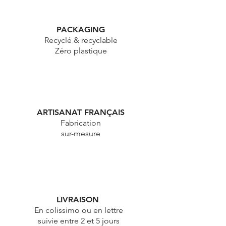
PACKAGING
Recyclé & recyclable
Zéro plastique
ARTISANAT FRANÇAIS
Fabrication
sur-mesure
LIVRAISON
En colissimo ou en lettre
suivie entre 2 et 5 jours