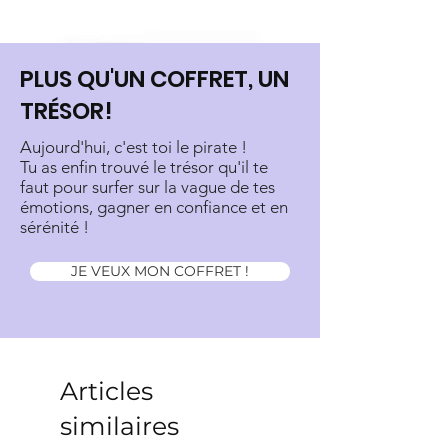
PLUS QU'UN COFFRET, UN
TRÉSOR!
Aujourd'hui, c'est toi le pirate !
Tu as enfin trouvé le trésor qu'il te
faut pour surfer sur la vague de tes
émotions, gagner en confiance et en
sérénité !
JE VEUX MON COFFRET !
Articles
similaires