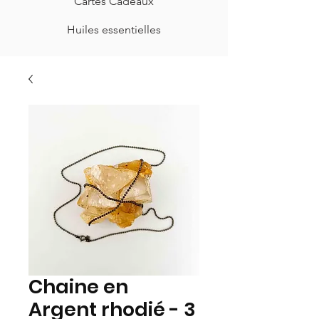
Cartes Cadeaux
Huiles essentielles
Chaine en
Argent rhodié - 3