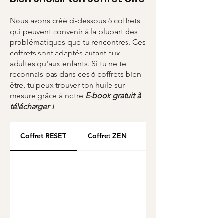
Nous avons créé ci-dessous 6 coffrets
qui peuvent convenir à la plupart des
problématiques que tu rencontres. Ces
coffrets sont adaptés autant aux
adultes qu'aux enfants. Si tu ne te
reconnais pas dans ces 6 coffrets bien-
être, tu peux trouver ton huile sur-
mesure grâce à notre
E-book gratuit à
télécharger !
Coffret RESET
Coffret ZEN
Coffret CHANGE