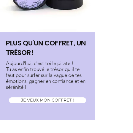
PLUS QU'UN COFFRET, UN
TRÉSOR!
Aujourd'hui, c'est toi le pirate !
Tu as enfin trouvé le trésor qu'il te
faut pour surfer sur la vague de tes
émotions, gagner en confiance et en
sérénité !
JE VEUX MON COFFRET !