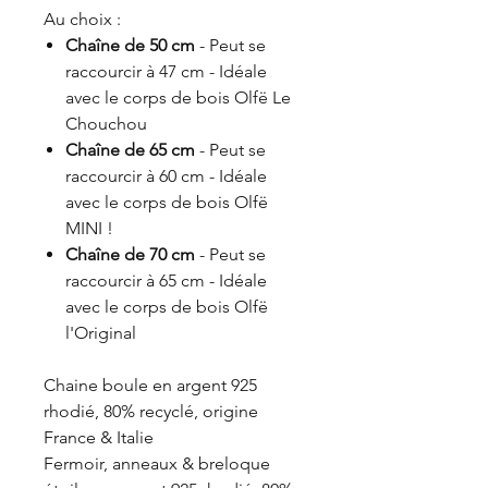
Au choix :
Chaîne de 50 cm
- Peut se
raccourcir à 47 cm - Idéale
avec le corps de bois Olfë Le
Chouchou
Chaîne de 65 cm
- Peut se
raccourcir à 60 cm - Idéale
avec le corps de bois Olfë
MINI !
Chaîne de 70 cm
- Peut se
raccourcir à 65 cm - Idéale
avec le corps de bois Olfë
l'Original
Chaine boule en argent 925
rhodié, 80% recyclé, origine
France & Italie
Fermoir, anneaux & breloque