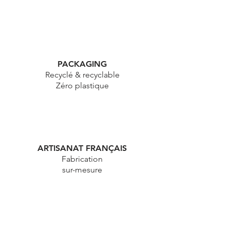
PACKAGING
Recyclé & recyclable
Zéro plastique
ARTISANAT FRANÇAIS
Fabrication
sur-mesure