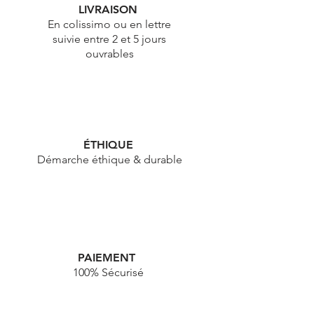
LIVRAISON
En colissimo ou en lettre
suivie entre 2 et 5 jours
ouvrables
ÉTHIQUE
Démarche éthique & durable
PAIEMENT
100% Sécurisé