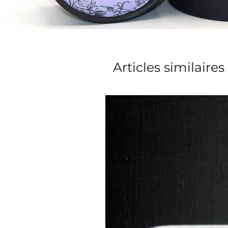
Articles similaires