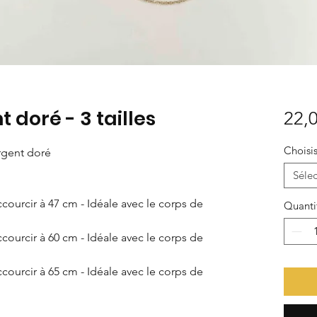
 doré - 3 tailles
22,0
Choisis
argent doré
Sélec
ccourcir à 47 cm - Idéale avec le corps de
Quanti
ccourcir à 60 cm - Idéale avec le corps de
ccourcir à 65 cm - Idéale avec le corps de