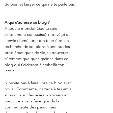
du bien et laisser ce qui ne te parle pas.
A qui s'adresse ce blog ?
A tout le monde! Que tu sois 
simplement curieux(se), motivé(e) par 
l'envie d'améliorer ton bien-être, en 
recherche de solutions à une ou des 
problématiques de vie, tu trouveras 
sûrement quelques graines dans ce 
blog qui t'aideront à embellir ton 
jardin.
N'hésite pas à faire vivre ce blog avec 
nous : Commente, partage à tes amis, 
suis-nous sur les réseaux sociaux et 
participe ainsi à faire grandir la 
communauté des personnes 