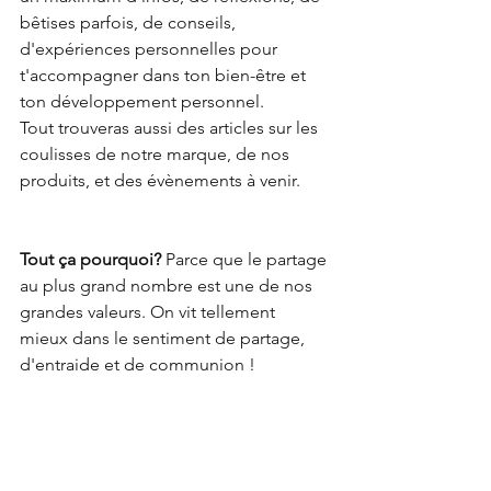
bêtises parfois, de conseils, 
d'expériences personnelles pour 
t'accompagner dans ton bien-être et 
ton développement personnel.
Tout trouveras aussi des articles sur les 
coulisses de notre marque, de nos 
produits, et des évènements à venir.
Tout ça pourquoi?
 Parce que le partage 
au plus grand nombre est une de nos 
grandes valeurs. On vit tellement 
mieux dans le sentiment de partage, 
d'entraide et de communion !