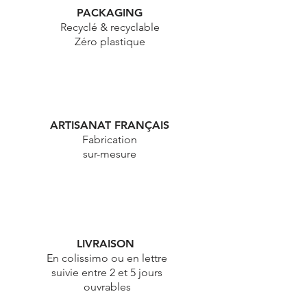
PACKAGING
Recyclé & recyclable
Zéro plastique
ARTISANAT FRANÇAIS
Fabrication
sur-mesure
LIVRAISON
En colissimo ou en lettre
suivie entre 2 et 5 jours
ouvrables