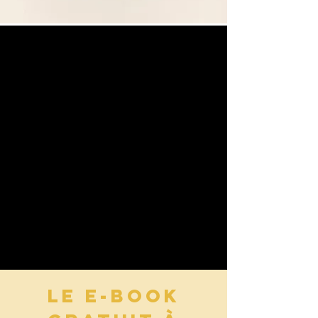
LE E-BOOK