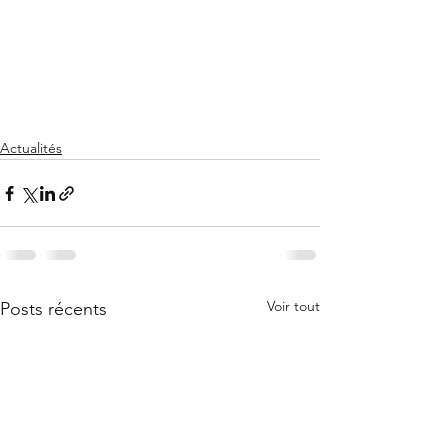
Actualités
Voir tout
Posts récents