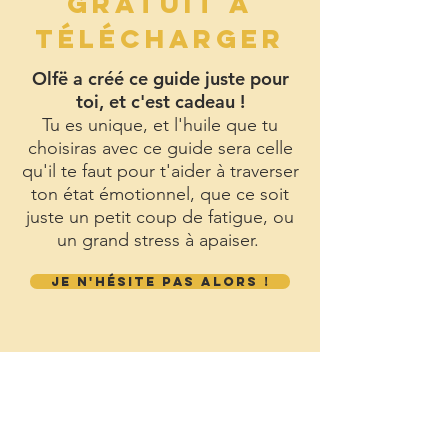
GRATUIT À
TÉLÉCHARGER
Olfë a créé ce guide juste pour
toi, et c'est cadeau !
Tu es unique, et l'huile que tu
choisiras avec ce guide sera celle
qu'il te faut pour t'aider à traverser
ton état émotionnel, que ce soit
juste un petit coup de fatigue, ou
un grand stress à apaiser.
JE N'HÉSITE PAS ALORS !