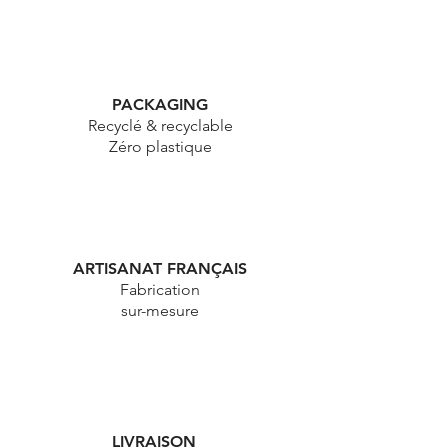
PACKAGING
Recyclé & recyclable
Zéro plastique
ARTISANAT FRANÇAIS
Fabrication
sur-mesure
LIVRAISON