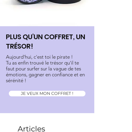
PLUS QU'UN COFFRET, UN
TRÉSOR!
Aujourd'hui, c'est toi le pirate !
Tu as enfin trouvé le trésor qu'il te
faut pour surfer sur la vague de tes
émotions, gagner en confiance et en
sérénité !
JE VEUX MON COFFRET !
Articles