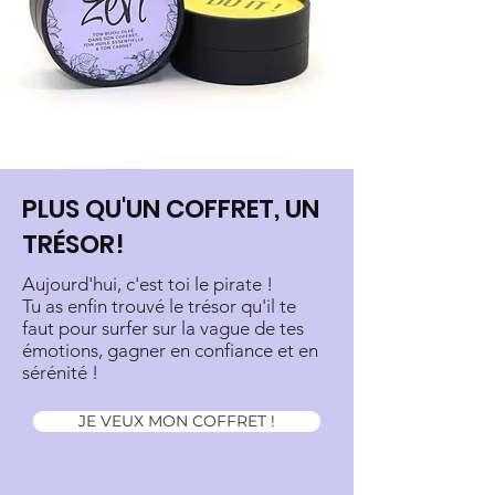
PLUS QU'UN COFFRET, UN
TRÉSOR!
Aujourd'hui, c'est toi le pirate !
Tu as enfin trouvé le trésor qu'il te
faut pour surfer sur la vague de tes
émotions, gagner en confiance et en
sérénité !
JE VEUX MON COFFRET !