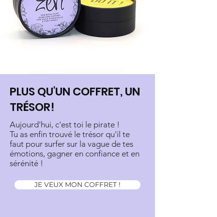
PLUS QU'UN COFFRET, UN
TRÉSOR!
Aujourd'hui, c'est toi le pirate !
Tu as enfin trouvé le trésor qu'il te
faut pour surfer sur la vague de tes
émotions, gagner en confiance et en
sérénité !
JE VEUX MON COFFRET !