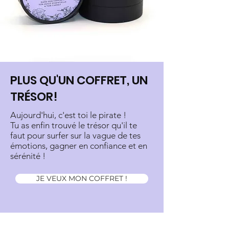
PLUS QU'UN COFFRET, UN
TRÉSOR!
Aujourd'hui, c'est toi le pirate !
Tu as enfin trouvé le trésor qu'il te
faut pour surfer sur la vague de tes
émotions, gagner en confiance et en
sérénité !
JE VEUX MON COFFRET !