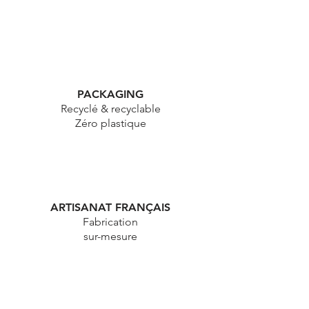
PACKAGING
Recyclé & recyclable
Zéro plastique
ARTISANAT FRANÇAIS
Fabrication
sur-mesure