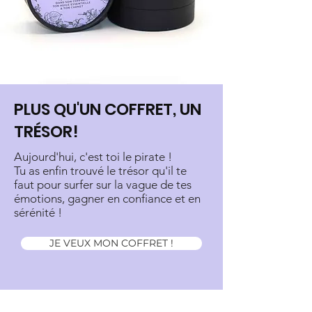
PLUS QU'UN COFFRET, UN
TRÉSOR!
Aujourd'hui, c'est toi le pirate !
Tu as enfin trouvé le trésor qu'il te
faut pour surfer sur la vague de tes
émotions, gagner en confiance et en
sérénité !
JE VEUX MON COFFRET !