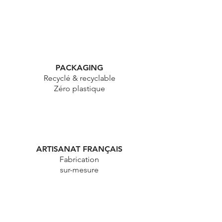
PACKAGING
Recyclé & recyclable
Zéro plastique
ARTISANAT FRANÇAIS
Fabrication
sur-mesure