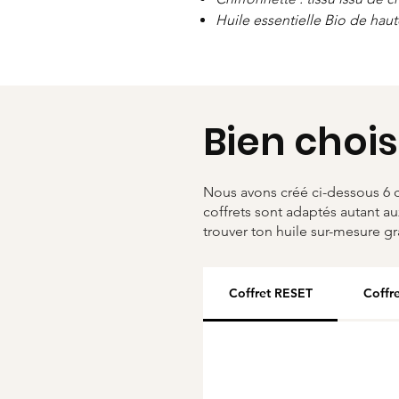
Huile essentielle Bio de haut
Bien chois
Nous avons créé ci-dessous 6 c
coffrets sont adaptés autant au
trouver ton huile sur-mesure g
Coffret RESET
Coffr