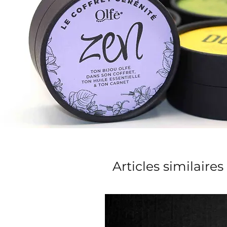
Articles similaires