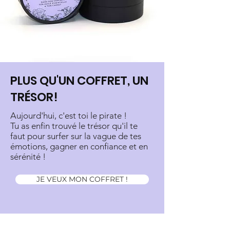
PLUS QU'UN COFFRET, UN
TRÉSOR!
Aujourd'hui, c'est toi le pirate !
Tu as enfin trouvé le trésor qu'il te
faut pour surfer sur la vague de tes
émotions, gagner en confiance et en
sérénité !
JE VEUX MON COFFRET !