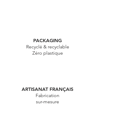
PACKAGING
Recyclé & recyclable
Zéro plastique
ARTISANAT FRANÇAIS
Fabrication
sur-mesure