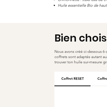
Huile essentielle Bio de haut
Bien chois
Nous avons créé ci-dessous 6 c
coffrets sont adaptés autant au
trouver ton huile sur-mesure g
Coffret RESET
Coffr