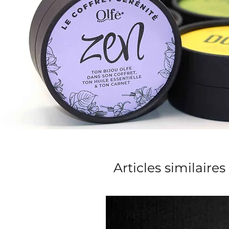
Articles similaires