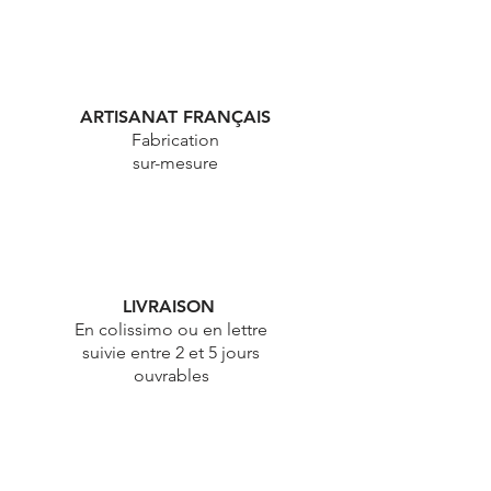
ARTISANAT FRANÇAIS
Fabrication
sur-mesure
LIVRAISON
En colissimo ou en lettre
suivie entre 2 et 5 jours
ouvrables