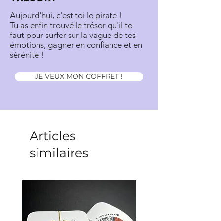
Aujourd'hui, c'est toi le pirate !
Tu as enfin trouvé le trésor qu'il te
faut pour surfer sur la vague de tes
émotions, gagner en confiance et en
sérénité !
JE VEUX MON COFFRET !
Articles
similaires