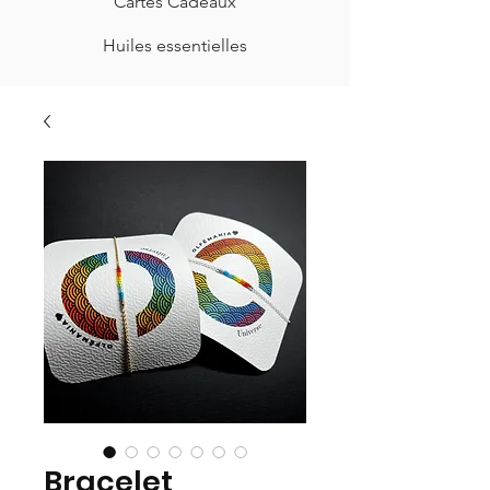
Cartes Cadeaux
Huiles essentielles
Bracelet