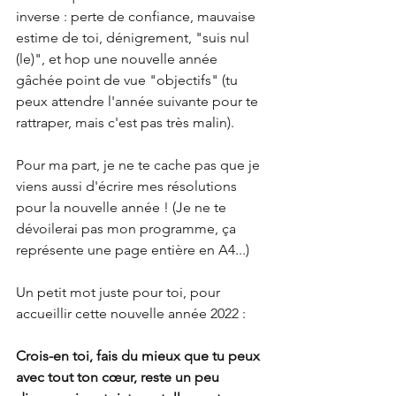
inverse : perte de confiance, mauvaise 
estime de toi, dénigrement, "suis nul 
(le)", et hop une nouvelle année 
gâchée point de vue "objectifs" (tu 
peux attendre l'année suivante pour te 
rattraper, mais c'est pas très malin).
Pour ma part, je ne te cache pas que je 
viens aussi d'écrire mes résolutions 
pour la nouvelle année ! (Je ne te 
dévoilerai pas mon programme, ça 
représente une page entière en A4...)
Un petit mot juste pour toi, pour 
accueillir cette nouvelle année 2022 :
Crois-en toi, fais du mieux que tu peux 
avec tout ton cœur, reste un peu 