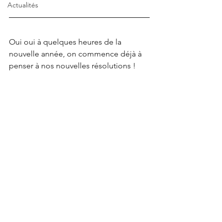
Actualités
Oui oui à quelques heures de la 
nouvelle année, on commence déjà à 
penser à nos nouvelles résolutions !