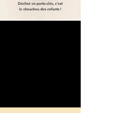
Décliné en porte-clés, c'est
le chouchou des enfants !