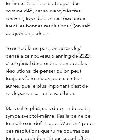
tu aimes. C'est beau et super dur 
comme défi, car souvent, très très 
souvent, trop de bonnes résolutions 
tuent les bonnes résolutions :) (on sait 
de quoi on parle...) 
Je ne te blâme pas, toi qui as déjà 
pensé à ce nouveau planning de 2022, 
c'est génial de prendre de nouvelles 
résolutions, de penser qu'on peut 
toujours faire mieux pour soi et les 
autres, que le plus important c'est de 
se dépasser car on le vaut bien.
Mais s'il te plaît, sois doux, indulgent, 
sympa avec toi-même. Pas la peine de 
te mettre en défi "super Warriors" pour 
des résolutions que tu ne pourras pas 
tenir au quotidien. Tu vas créer l'effet 