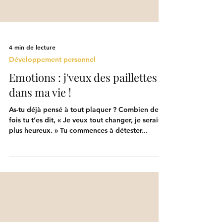
4 min de lecture
Développement personnel
Emotions : j'veux des paillettes
dans ma vie !
As-tu déjà pensé à tout plaquer ? Combien de
fois tu t’es dit, « Je veux tout changer, je serais
plus heureux. » Tu commences à détester...