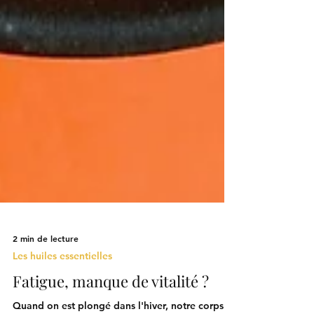
2 min de lecture
Les huiles essentielles
Fatigue, manque de vitalité ?